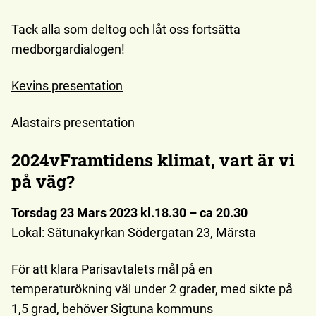
Tack alla som deltog och låt oss fortsätta
medborgardialogen!
Kevins presentation
Alastairs presentation
2024vFramtidens klimat, vart är vi
på väg?
Torsdag 23 Mars 2023 kl.18.30 – ca 20.30
Lokal: Sätunakyrkan Södergatan 23, Märsta
För att klara Parisavtalets mål på en
temperaturökning väl under 2 grader, med sikte på
1,5 grad, behöver Sigtuna kommuns