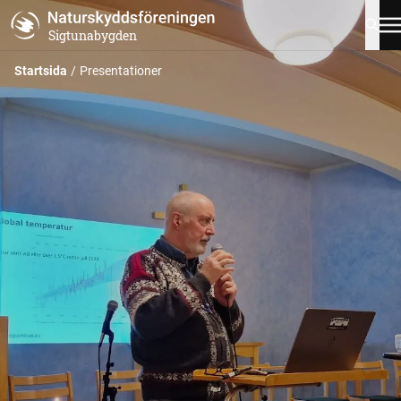
Sigtunabygden
Startsida
Presentationer