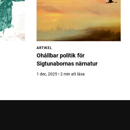
ARTIKEL
Ohållbar politik för
Sigtunabornas närnatur
1 dec, 2025 • 2 min att läsa