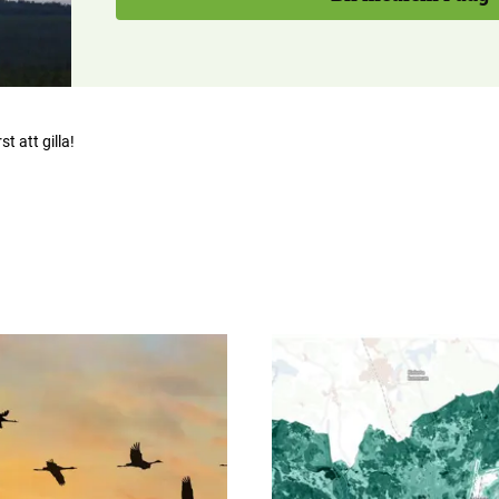
rst att gilla!