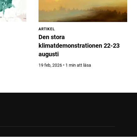
ARTIKEL
Den stora
klimatdemonstrationen 22-23
augusti
19 feb, 2026 • 1 min att läsa