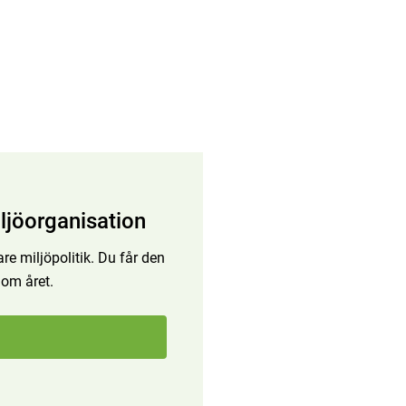
ljöorganisation
re miljöpolitik. Du får den
 om året.