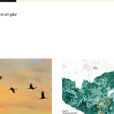
rst att gilla!