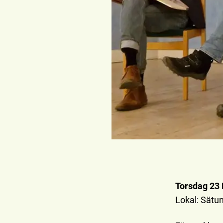
Torsdag 23 
Lokal: Sätu